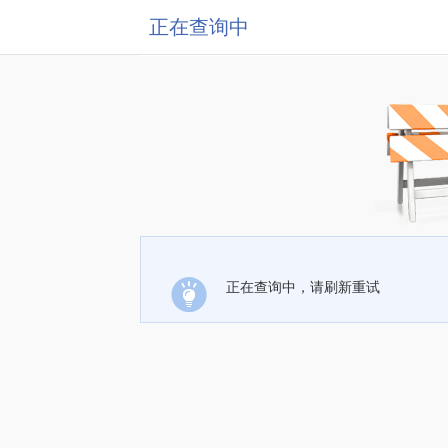
正在查询中
正在查询中，请刷新重试