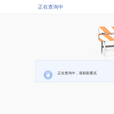
正在查询中
正在查询中，请刷新重试