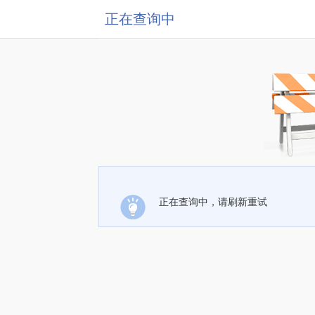
正在查询中
正在查询中，请刷新重试