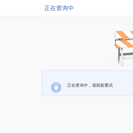
正在查询中
正在查询中，请刷新重试