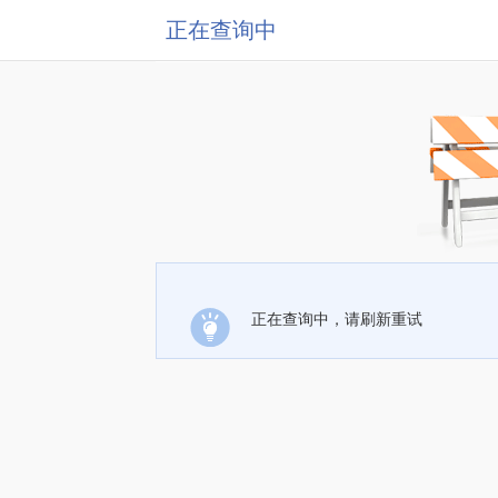
正在查询中
正在查询中，请刷新重试