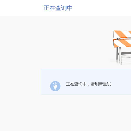
正在查询中
正在查询中，请刷新重试