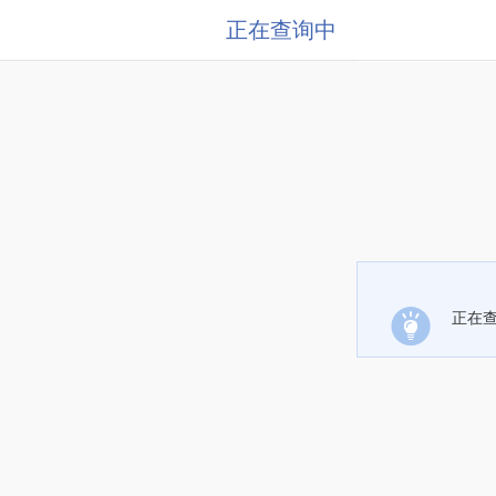
正在查询中
正在