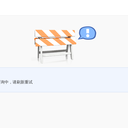
查询中，请刷新重试