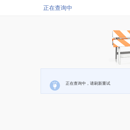
正在查询中
正在查询中，请刷新重试