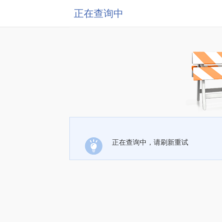
正在查询中
正在查询中，请刷新重试