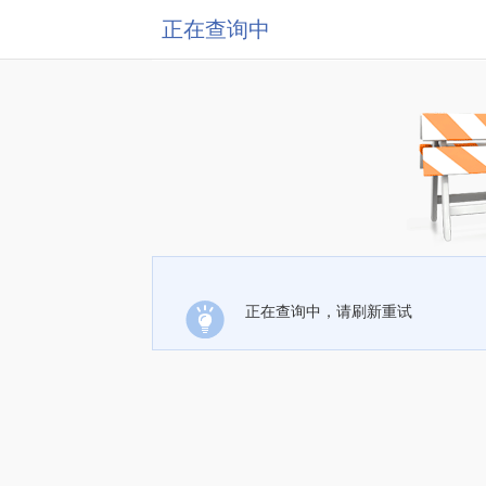
正在查询中
正在查询中，请刷新重试