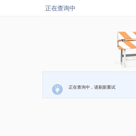
正在查询中
正在查询中，请刷新重试